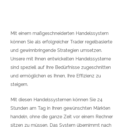
Mit einem maßgeschneiderten Handelssystem
können Sie als erfolgreicher Trader regelbasierte
und gewinnbringende Strategien umsetzen.
Unsere mit Ihnen entwickelten Handelssysteme
sind speziell auf Ihre Bedürfnisse zugeschnitten
und ermöglichen es Ihnen, Ihre Effizienz zu
steigern.
Mit diesen Handelssystemen können Sie 24
Stunden am Tag in Ihren gewünschten Märkten
handeln, ohne die ganze Zeit vor einem Rechner
sitzen zu müssen. Das System übernimmt nach